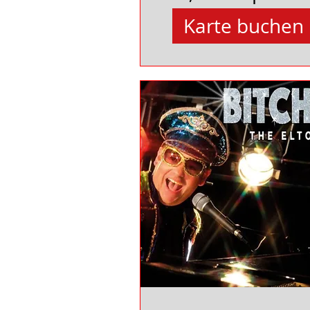
Karte buchen