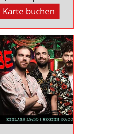
Karte buchen