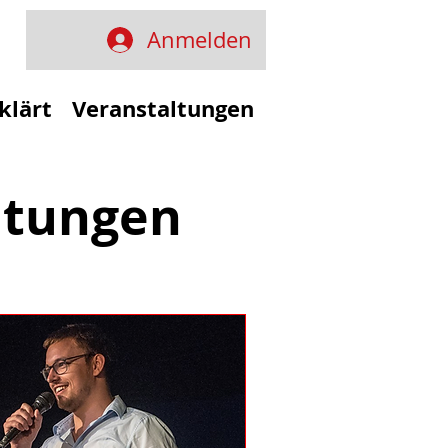
Anmelden
klärt
Veranstaltungen
ltungen