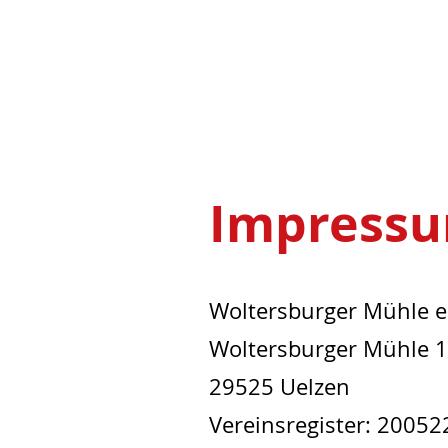
Impress
Woltersburger Mühle e
Woltersburger Mühle 1
29525 Uelzen
Vereinsregister: 20052