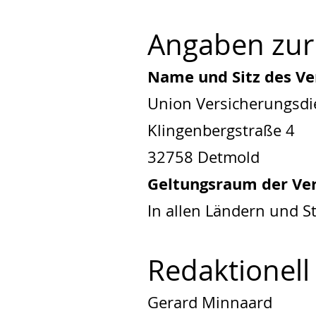
Angaben zur 
Name und Sitz des Ve
Union Versicherungsd
Klingenbergstraße 4
32758 Detmold
Geltungsraum der Ver
In allen Ländern und
Redaktionell
Gerard Minnaard