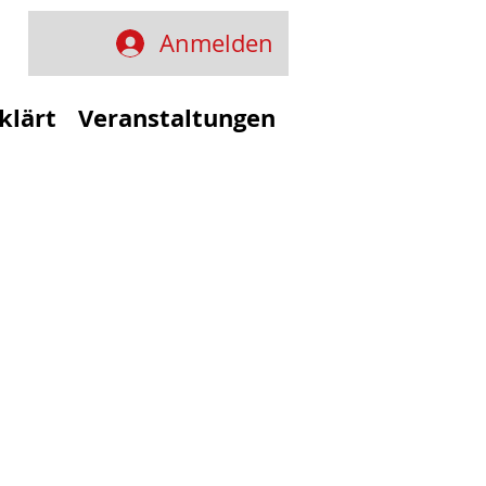
Anmelden
klärt
Veranstaltungen