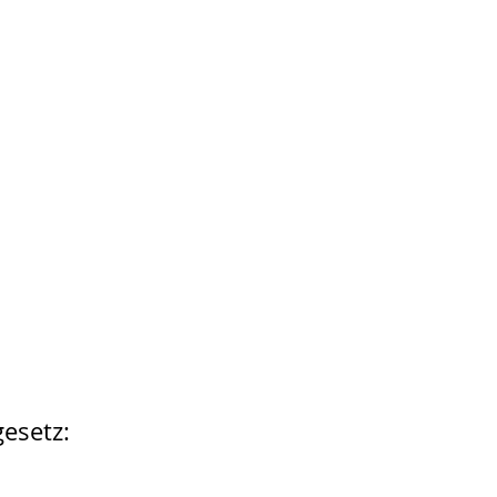
esetz: