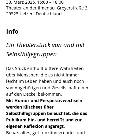
30. März 2025, 16:00 – 18:00
Theater an der Ilmenau, Greyerstraße 3,
29525 Uelzen, Deutschland
Info
Ein Theaterstück von und mit 
Selbsthilfegruppen
Das Stück enthüllt bittere Wahrheiten 
über Menschen, die es nicht immer 
leicht im Leben haben und auch noch 
von Angehörigen und Gesellschaft einen 
auf den Deckel bekommen.
Mit Humor und Perspektivwechseln 
werden Klischees über 
Selbsthilfegruppen beleuchtet, die das 
Publikum hin- und herreißt und zur 
eigenen Reflexion angeregt.
Bona’s altes, gut funktionierendes und 