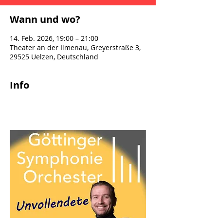
Wann und wo?
14. Feb. 2026, 19:00 – 21:00
Theater an der Ilmenau, Greyerstraße 3,
29525 Uelzen, Deutschland
Info