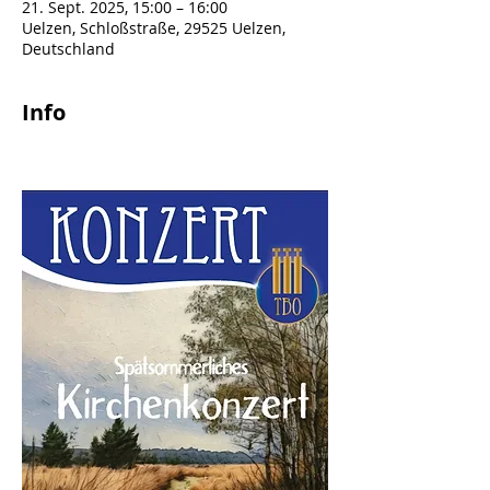
21. Sept. 2025, 15:00 – 16:00
Uelzen, Schloßstraße, 29525 Uelzen,
Deutschland
Info