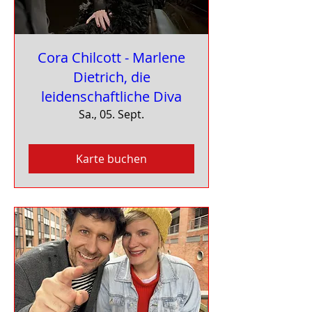
Cora Chilcott - Marlene
Dietrich, die
leidenschaftliche Diva
Sa., 05. Sept.
Karte buchen