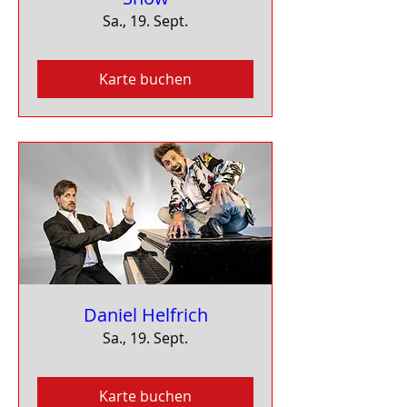
Sa., 19. Sept.
Karte buchen
Daniel Helfrich
Sa., 19. Sept.
Karte buchen