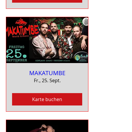
MAKATUMBE
Fr., 25. Sept.
Karte buchen