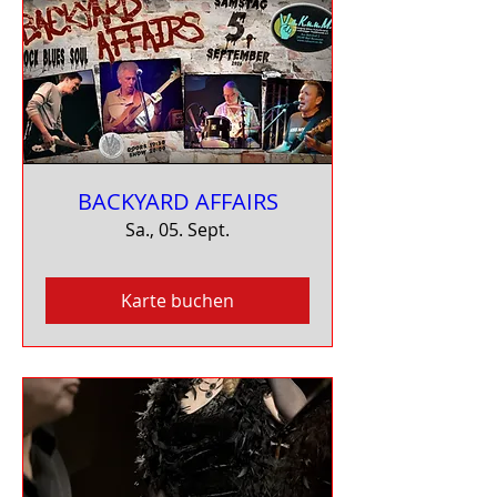
BACKYARD AFFAIRS
Sa., 05. Sept.
Karte buchen