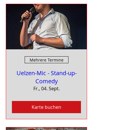
Mehrere Termine
Uelzen-Mic - Stand-up-
Comedy
Fr., 04. Sept.
Karte buchen