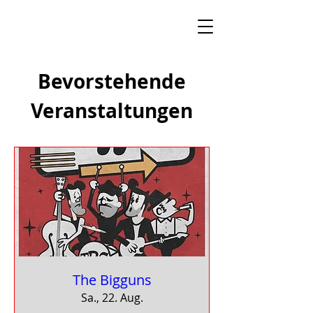
Bevorstehende
Veranstaltungen
The Bigguns
Sa., 22. Aug.